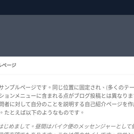
ルページ
サンプルページです。同じ位置に固定され、(多くのテー
ションメニューに含まれる点がブログ投稿とは異なりま
問者に対して自分のことを説明する自己紹介ページを作
。たとえば以下のようなものです。
はじめまして。昼間はバイク便のメッセンジャーとして